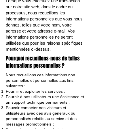
Lorsque vous effectuez une transaction
sur notre site web, dans le cadre du
processus, nous recueillons les
informations personnelles que vous nous
donnez, telles que votre nom, votre
adresse et votre adresse e-mail. Vos
informations personnelles ne seront
utilisées que pour les raisons spécifiques
mentionnées ci-dessus.
Pourquoi recueillons-nous de telles
informations personnelles ?
Nous recueillons ces informations non
personnelles et personnelles aux fins
suivantes :
Fournir et exploiter les services ;
Fournir à nos utilisateurs une Assistance et
un support technique permanents ;
Pouvoir contacter nos visiteurs et
utilisateurs avec des avis généraux ou
personnalisés relatifs au service et des
messages promotionnels ;