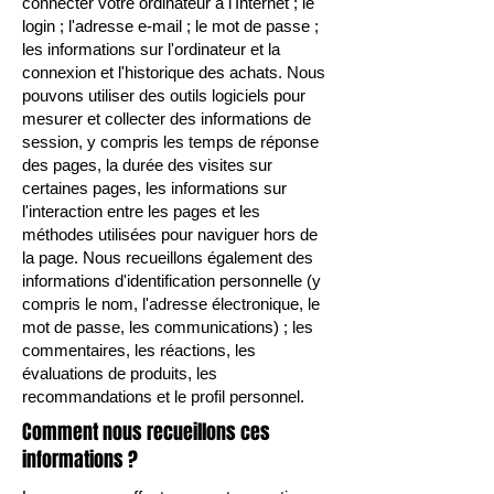
connecter votre ordinateur à l'Internet ; le
login ; l'adresse e-mail ; le mot de passe ;
les informations sur l'ordinateur et la
connexion et l'historique des achats. Nous
pouvons utiliser des outils logiciels pour
mesurer et collecter des informations de
session, y compris les temps de réponse
des pages, la durée des visites sur
certaines pages, les informations sur
l'interaction entre les pages et les
méthodes utilisées pour naviguer hors de
la page. Nous recueillons également des
informations d'identification personnelle (y
compris le nom, l'adresse électronique, le
mot de passe, les communications) ; les
commentaires, les réactions, les
évaluations de produits, les
recommandations et le profil personnel.
Comment nous recueillons ces
informations ?