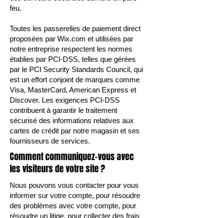
feu.
Toutes les passerelles de paiement direct
proposées par Wix.com et utilisées par
notre entreprise respectent les normes
établies par PCI-DSS, telles que gérées
par le PCI Security Standards Council, qui
est un effort conjoint de marques comme
Visa, MasterCard, American Express et
Discover. Les exigences PCI-DSS
contribuent à garantir le traitement
sécurisé des informations relatives aux
cartes de crédit par notre magasin et ses
fournisseurs de services.
Comment communiquez-vous avec
les visiteurs de votre site ?
Nous pouvons vous contacter pour vous
informer sur votre compte, pour résoudre
des problèmes avec votre compte, pour
résoudre un litige, pour collecter des frais