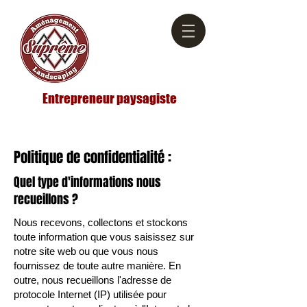
Entrepreneur paysagiste
Politique de confidentialité :
Quel type d'informations nous
recueillons ?
Nous recevons, collectons et stockons
toute information que vous saisissez sur
notre site web ou que vous nous
fournissez de toute autre manière. En
outre, nous recueillons l'adresse de
protocole Internet (IP) utilisée pour