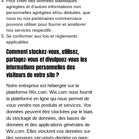
Pour créer des données statistiques
agrégées et d'autres informations non
personnelles agrégées et/ou déduites, que
nous ou nos partenaires commerciaux
pouvons utiliser pour fournir et améliorer
nos services respectifs ;
Se conformer aux lois et règlements
applicables.
Comment stockez-vous, utilisez,
partagez-vous et divulguez-vous les
informations personnelles des
visiteurs de votre site ?
Notre entreprise est hébergée sur la
plateforme Wix.com. Wix.com nous fournit
la plateforme en ligne qui nous permet de
vous vendre nos produits et services. Vos
données peuvent être stockées par le biais
du stockage de données, des bases de
données et des applications générales de
Wix.com. Elles stockent vos données sur
des serveurs sécurisés derrière un pare-